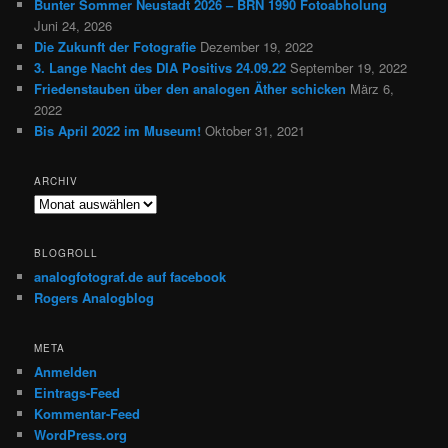
Bunter Sommer Neustadt 2026 – BRN 1990 Fotoabholung
Juni 24, 2026
Die Zukunft der Fotografie
Dezember 19, 2022
3. Lange Nacht des DIA Positivs 24.09.22
September 19, 2022
Friedenstauben über den analogen Äther schicken
März 6,
2022
Bis April 2022 im Museum!
Oktober 31, 2021
ARCHIV
Archiv
BLOGROLL
analogfotograf.de auf facebook
Rogers Analogblog
META
Anmelden
Eintrags-Feed
Kommentar-Feed
WordPress.org