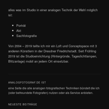
alles was im Studio in einer analogen Technik der Wahl möglich
ist:
Porträt
Akt
Sachfotografie
Von 2004 – 2019 teilte ich mir ein Loft und Conceptspace mit 3
anderen Künstlern in der Dresdner Friedrichstadt. Seit Frühling
2019 ist die Studioeinrichtung (Hintergründe, Tageslichtlampen,
Blitzanlage) mobil an jedem Ort einsetzbar.
ANALOGFOTOGRAF.DE IST
eine Seite die alle analogen fotografischen Techniken bündelt die ich
(oder befreundete Fotografen) nutzen oder als Service anbieten.
NEUESTE BEITRÄGE