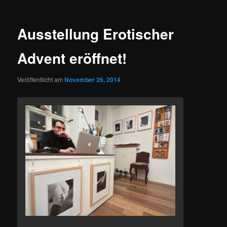
Ausstellung Erotischer
Advent eröffnet!
Veröffentlicht am
November 26, 2014