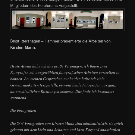
Mitgliedern des Fotoforums vorgestellt.
Birgit Ittershagen – Hammer präsentierte die Arbeiten von
Kirsten Mann
:
Heute Abend habe ich das große Vergnügen, ich Ihnen zwei
Fotografen mit ausgewählten fotografischen Arbeiten vorstellen zu
können. Bei meinen Gesprächen mit beiden habe ich viele
Gemeinsamkeiten festgestellt, obwohl beide Fotografen aus ganz
unterschiedlichen Richtungen kommen. Das finde ich besonders
spannend.
Die Fotografien
Die S/W-Fotografien von Kirsten Mann sind minimalistisch, sie spielt
gekonnt mit dem Licht und Schatten und lässt Körper-Landschaften