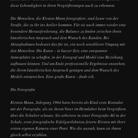
diese Lebendigkeit in ihren Vergrößerungen auch zu erkennen.
Die Menschen, die Kirsten Mann fotografiert, sind Leute von der
Straße, die zu ihr ins Atelier kommen. Für sie auch immer wieder eine
besondere Herausforderung, die Balance zu finden zwischen ihren
künstlerischen Anspruch und dem Wunsch des Kunden. Bei
Aktaufnahmen bedeutet das für sie, ein noch sensiblerer Umgang mit
den Menschen. Die Kunst – in kurzer Zeit, eine entspannte
Atmosphäre zu schaffen, in der Fotograf und Model eine Beziehung
aufbauen können. Und am Ende professionelle Ergebnisse entstehen,
die ihrem künstlerischen Anspruch genügen und dem Wunsch des
Models entsprechen. Eine große Kunst – finde ich.
Die Fotografin
Kirsten Mann, Jahrgang 1964 hatte bereits als Kind erste Kontakte
mit der Fotografie, als sie ihrem Vater im Heimlabor beim Vergrößern
über die Schulter schaute. Sie arbeitete in einer Fotografie-AG in der
Schule, erste fotografische Erfolgserlebnisse feierte Kirsten mit ihrer
ersten eigenen Kamera einer Penti. Wie die aussah, kann sie ihnen
gleich selbst erzählen.