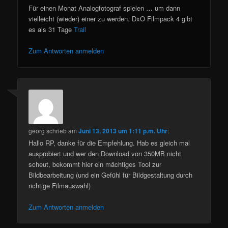
Für einen Monat Analogfotograf spielen … um dann
vielleicht (wieder) einer zu werden. DxO Filmpack 4 gibt
es als 31 Tage
Trail
Zum Antworten anmelden
georg
schrieb
am
Juni 13, 2013 um 1:11 p.m. Uhr
:
Hallo RP, danke für die Empfehlung. Hab es gleich mal
ausprobiert und wer den Download von 350MB nicht
scheut, bekommt hier ein mächtiges Tool zur
Bildbearbeitung (und ein Gefühl für Bildgestaltung durch
richtige Filmauswahl)
Zum Antworten anmelden