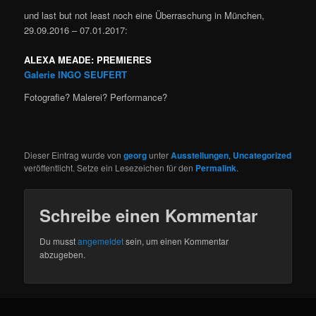
und last but not least noch eine Überraschung in München,
29.09.2016 – 07.01.2017:
ALEXA
MEADE
:
PREMIERES
Galerie INGO SEUFERT
Fotografie? Malerei? Performance?
Dieser Eintrag wurde von
georg
unter
Ausstellungen
,
Uncategorized
veröffentlicht. Setze ein Lesezeichen für den
Permalink
.
Schreibe einen Kommentar
Du musst
angemeldet
sein, um einen Kommentar
abzugeben.