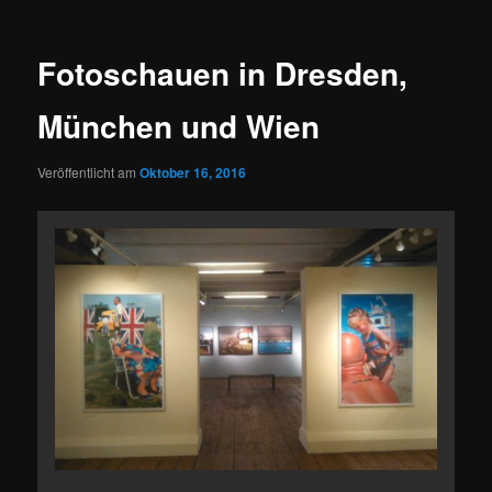
Fotoschauen in Dresden,
München und Wien
Veröffentlicht am
Oktober 16, 2016