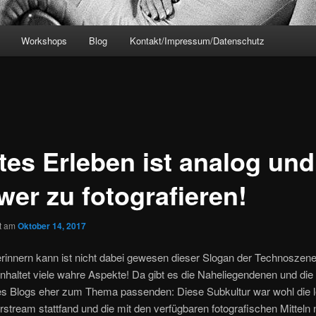
Workshops
Blog
Kontakt/Impressum/Datenschutz
tes Erleben ist analog und
wer zu fotografieren!
ht am
Oktober 14, 2017
rinnern kann ist nicht dabei gewesen dieser Slogan der Technoszene
nhaltet viele wahre Aspekte! Da gibt es die Naheliegendenen und die
es Blogs eher zum Thema passenden: Diese Subkultur war wohl die le
rstream stattfand und die mit den verfügbaren fotografischen Mitteln 