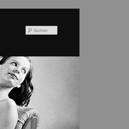
Suchen