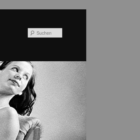
Suchen