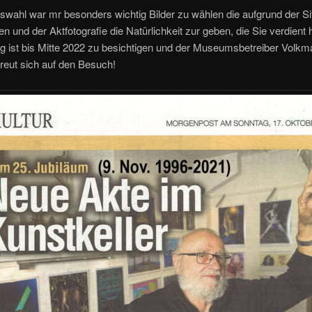
swahl war mr besonders wichtig Bilder zu wählen die aufgrund der Si
n und der Aktfotografie die Natürlichkeit zur geben, die Sie verdient 
g ist bis Mitte 2022 zu besichtigen und der Museumsbetreiber Volkm
freut sich auf den Besuch!