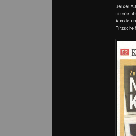
Bei der Au
überrasche
Ausstellun
Fritzsche 